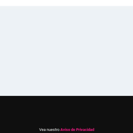
Vea nuestro
Aviso de Privacidad